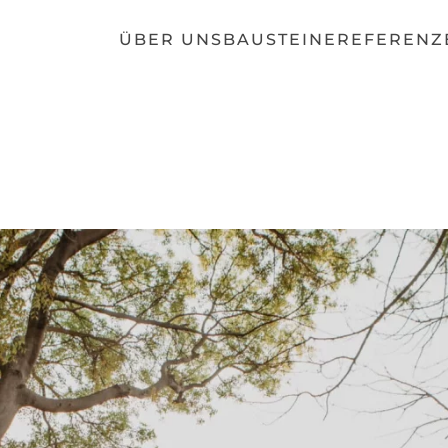
ÜBER UNS
BAUSTEINE
REFERENZ