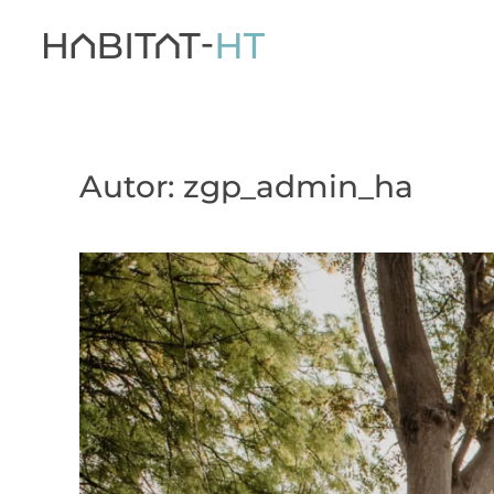
Autor:
zgp_admin_ha