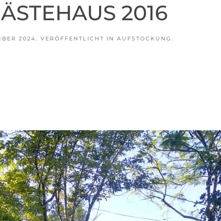
ÄSTEHAUS 2016
MBER 2024
. VERÖFFENTLICHT IN
AUFSTOCKUNG
.