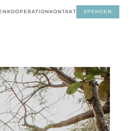
EN
KOOPERATION
KONTAKT
SPENDEN