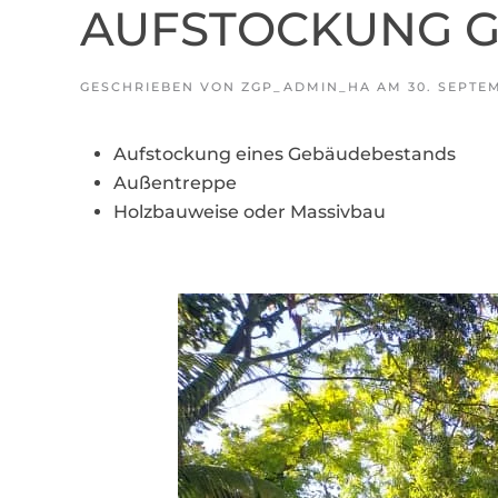
AUFSTOCKUNG G
GESCHRIEBEN VON
ZGP_ADMIN_HA
AM
30. SEPTE
Aufstockung eines Gebäudebestands
Außentreppe
Holzbauweise oder Massivbau