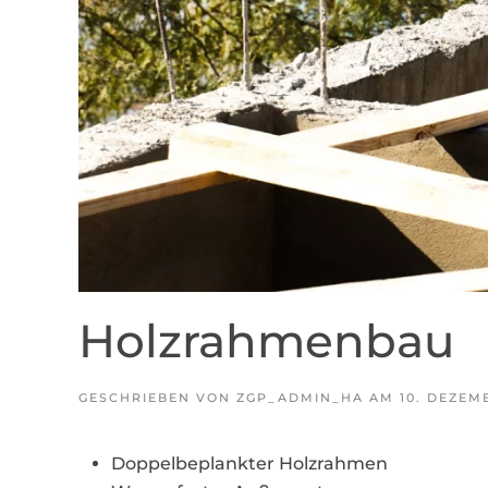
Holzrahmenbau
GESCHRIEBEN VON
ZGP_ADMIN_HA
AM
10. DEZEM
Doppelbeplankter Holzrahmen