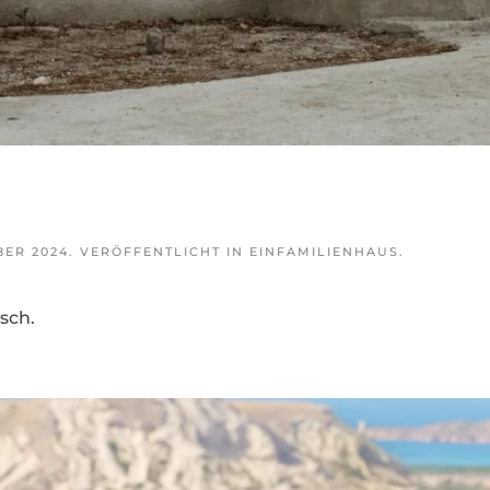
BER 2024
. VERÖFFENTLICHT IN
EINFAMILIENHAUS
.
sch.