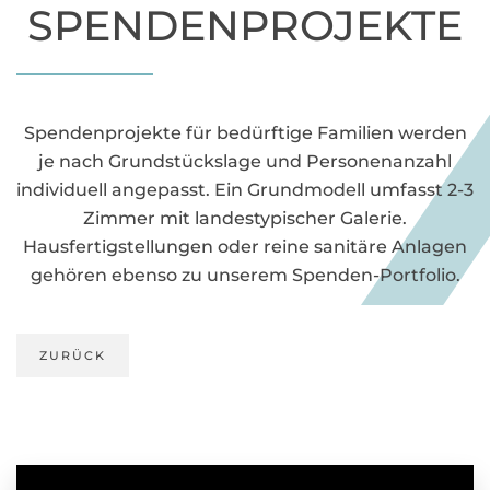
SPENDEN­PROJEKTE
Spendenprojekte für bedürftige Familien werden
je nach Grundstückslage und Personenanzahl
individuell angepasst. Ein Grundmodell umfasst 2-3
Zimmer mit landestypischer Galerie.
Hausfertigstellungen oder reine sanitäre Anlagen
gehören ebenso zu unserem Spenden-Portfolio.
ZURÜCK