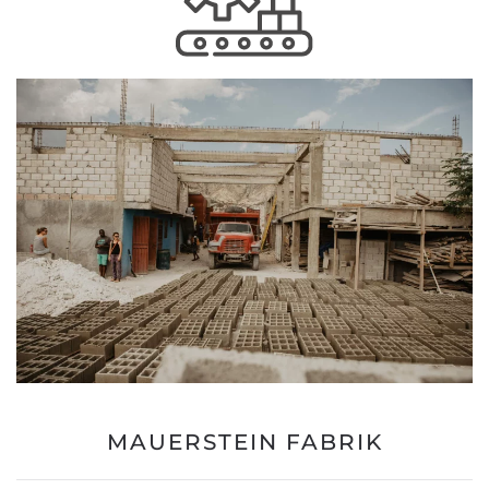
MAUERSTEIN FABRIK