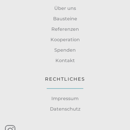
Über uns
Bausteine
Referenzen
Kooperation
Spenden
Kontakt
RECHTLICHES
Impressum
Datenschutz