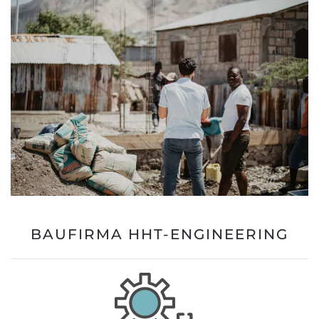
BAUFIRMA HHT-ENGINEERING