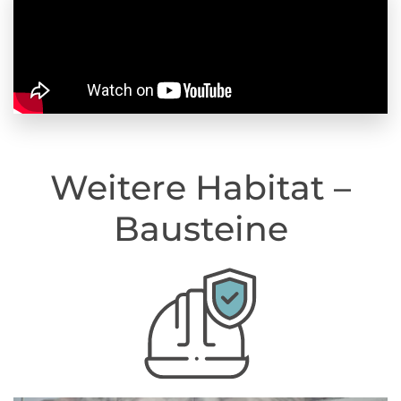
Weitere Habitat –
Bausteine