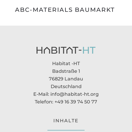
ABC-MATERIALS BAUMARKT
Habitat -HT
Badstraße 1
76829 Landau
Deutschland
E-Mail: info@habitat-ht.org
Telefon: +49 16 39 74 50 77
INHALTE