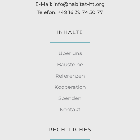
E-Mail: info@habitat-ht.org
Telefon: +49 16 39 74 50 77
INHALTE
Über uns
Bausteine
Referenzen
Kooperation
Spenden
Kontakt
RECHTLICHES