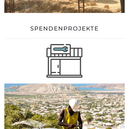
SPENDENPROJEKTE