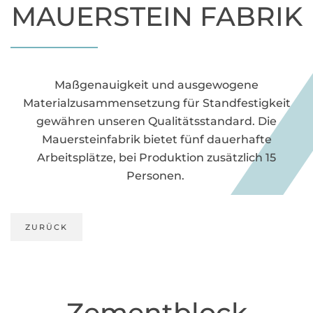
MAUERSTEIN FABRIK
Maßgenauigkeit und ausgewogene
Materialzusammensetzung für Standfestigkeit
gewähren unseren Qualitätsstandard. Die
Mauersteinfabrik bietet fünf dauerhafte
Arbeitsplätze, bei Produktion zusätzlich 15
Personen.
ZURÜCK
Zementblock