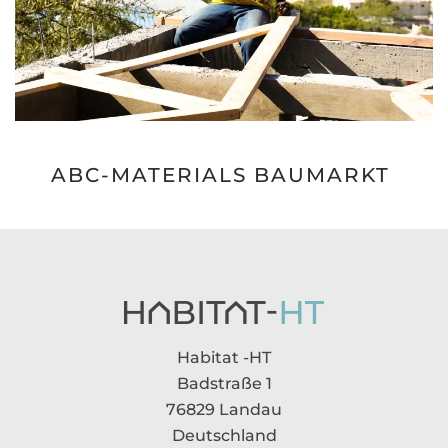
ABC-MATERIALS BAUMARKT
Habitat -HT
Badstraße 1
76829 Landau
Deutschland