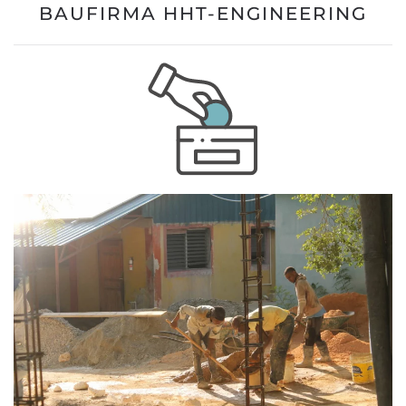
BAUFIRMA HHT-ENGINEERING