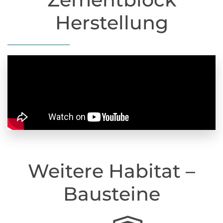
Herstellung
Weitere Habitat –
Bausteine